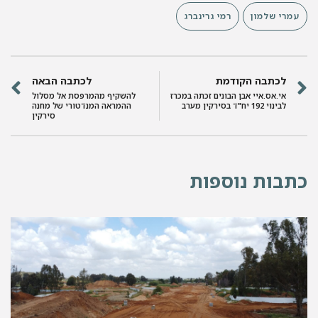
עמרי שלמון
רמי גרינברג
לכתבה הקודמת
לכתבה הבאה
אי.אס.איי אבן הבונים זכתה במכרז
להשקיף מהמרפסת אל מסלול
לבינוי 192 יח"ד בסירקין מערב
ההמראה המנדטורי של מחנה
סירקין
כתבות נוספות