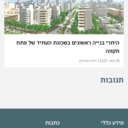
היתרי בנייה ראשונים בשכונת העתיד של פתח
תקווה
28 מאי, 2025
| רינה פטילון
תגובות
מידע כללי
כתבות