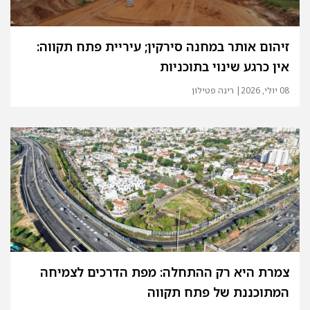
זיהום אותר במחנה סירקין; עיריית פתח תקווה:
אין כרגע שינוי בתוכניות
08 יולי, 2026
| רינה פטילון
צמרת היא רק ההתחלה: מפת הדרכים לצמיחה
המתוכננת של פתח תקווה