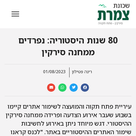
80 שנות היסטוריה: נפרדים
ממחנה סירקין
רינה פטילון
01/08/2023
עיריית פתח תקוה והמועצה לשימור אתרים קיימו
בשבוע שעבר אירוע הצדעה ופרידה ממחנה סירקין
ההיסטורי. דגש מיוחד ניתן באירוע לחשיבות
שימור האתרים ההיסטוריים באתר. "לכנס קראנו