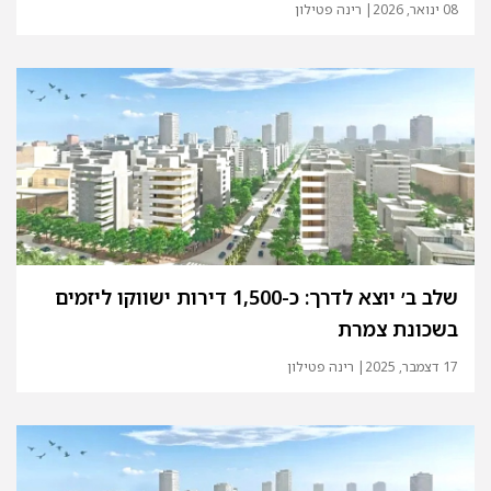
08 ינואר, 2026
| רינה פטילון
שלב ב׳ יוצא לדרך: כ-1,500 דירות ישווקו ליזמים
בשכונת צמרת
17 דצמבר, 2025
| רינה פטילון