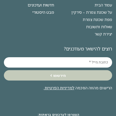
חדשות ועדכונים
עמוד הבית
מבט היסטורי
על שכונת צמרת – סירקין
מפת שכונת צמרת
שאלות ותשובות
יצירת קשר
רוצים להישאר מעודכנים?
הירשמו
הרישום מהווה הסכמה
למדיניות הפרטיות
.
הצטרפו לעדכונים ברשתות: