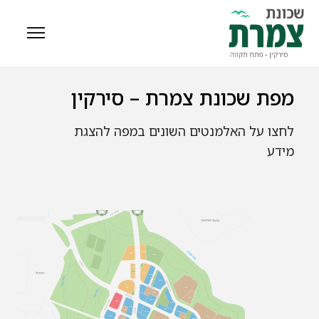
מפת שכונת צמרת – סירקין
לחצו על האלמנטים השונים במפה להצגת
מידע