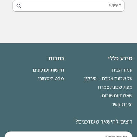
מידע כללי
כתבות
חדשות ועדכונים
עמוד הבית
מבט היסטורי
על שכונת צמרת – סירקין
מפת שכונת צמרת
שאלות ותשובות
יצירת קשר
רוצים להישאר מעודכנים?