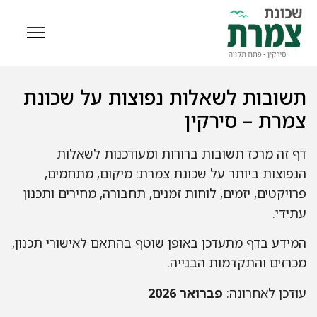
תשובות לשאלות נפוצות על שכונת
צמרת – סירקין
דף זה מרכז תשובות ברורות ומעודכנות לשאלות
הנפוצות ביותר על שכונת צמרת: מיקום, מתחמים,
פרויקטים, יזמים, לוחות זמנים, תחבורה, מחירים ותכנון
עתידי.
המידע בדף מתעדכן באופן שוטף בהתאם לאישורי תכנון,
מכרזים והתקדמות הבנייה.
עודכן לאחרונה:
פברואר 2026