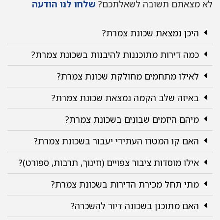
לא מצאתם תשובה לשאלתכם?
שלחו לנו הודעה
היכן נמצאת שכונת צמרת?
כמה דירות מתוכננות להיבנות בשכונת צמרת?
לאילו מתחמים מחולקת שכונת צמרת?
באיזה שלב הקמה נמצאת שכונת צמרת?
מיהם היזמים שבונים בשכונת צמרת?
האם קו המטרו העתידי יעבור בשכונת צמרת?
אילו מוסדות ציבור צפויים (חינוך, תרבות, ספורט)?
מתי תחל מכירת הדירות בשכונת צמרת?
האם מתוכנן בשכונה דיור להשכרה?