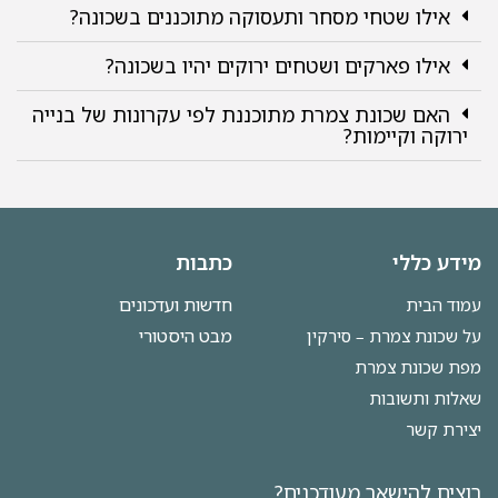
אילו שטחי מסחר ותעסוקה מתוכננים בשכונה?
אילו פארקים ושטחים ירוקים יהיו בשכונה?
האם שכונת צמרת מתוכננת לפי עקרונות של בנייה
ירוקה וקיימות?
מידע כללי
כתבות
חדשות ועדכונים
עמוד הבית
מבט היסטורי
על שכונת צמרת – סירקין
מפת שכונת צמרת
שאלות ותשובות
יצירת קשר
רוצים להישאר מעודכנים?