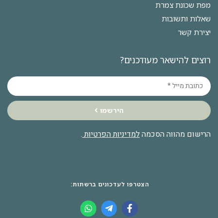
מפת שכונת צמרת
שאלות ותשובות
יצירת קשר
רוצים להישאר מעודכנים?
הירשמו
הרישום מהווה הסכמה
למדיניות הפרטיות
.
הצטרפו לעדכונים ברשתות: