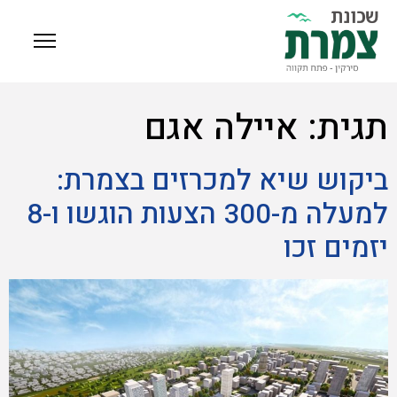
תגית:
איילה אגם
ביקוש שיא למכרזים בצמרת:
למעלה מ-300 הצעות הוגשו ו-8
יזמים זכו