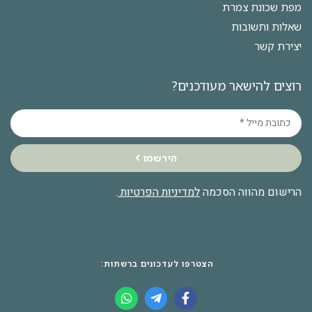
מפת שכונת צמרת
שאלות ותשובות
יצירת קשר
רוצים להישאר מעודכנים?
הירשמו
הרישום מהווה הסכמה
למדיניות הפרטיות
.
הצטרפו לעדכונים ברשתות: