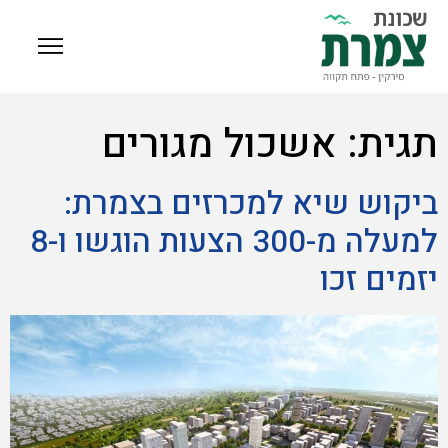
תגית:
אשכול מגורים
ביקוש שיא למכרזים בצמרת:
למעלה מ-300 הצעות הוגשו ו-8
יזמים זכו