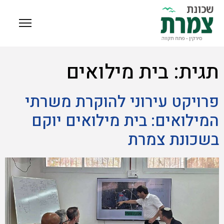
תגית:
בית מילואים
פרויקט עירוני להוקרת משרתי
המילואים: בית מילואים יוקם
בשכונת צמרת