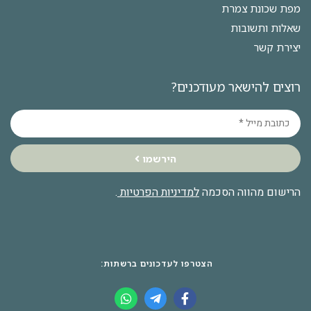
מפת שכונת צמרת
שאלות ותשובות
יצירת קשר
רוצים להישאר מעודכנים?
הירשמו
הרישום מהווה הסכמה
למדיניות הפרטיות
.
הצטרפו לעדכונים ברשתות: