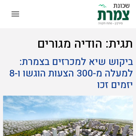
תגית:
הודיה מגורים
ביקוש שיא למכרזים בצמרת:
למעלה מ-300 הצעות הוגשו ו-8
יזמים זכו