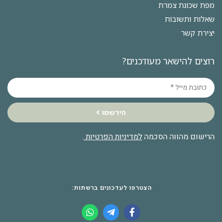
מפת שכונת צמרת
שאלות ותשובות
יצירת קשר
רוצים להישאר מעודכנים?
הירשמו
הרישום מהווה הסכמה
למדיניות הפרטיות
.
הצטרפו לעדכונים ברשתות: