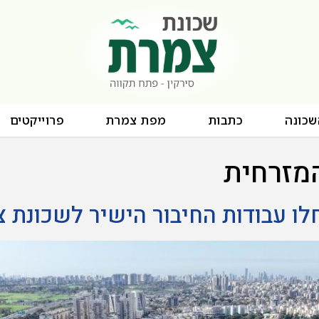
שכונה
כתבות
מפת צמרת
פרוייקטים
מזרחית