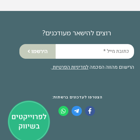
רוצים להישאר מעודכנים?
הירשמו
הרישום מהווה הסכמה
למדיניות הפרטיות
.
הצטרפו לעדכונים ברשתות: