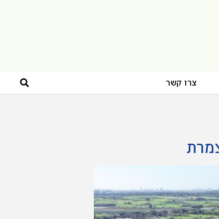
צרו קשר