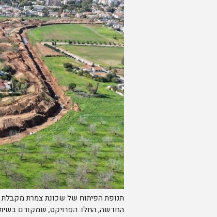
תנופת הפיתוח של שכונת צמרת מקבלת חי
החדשה, החלו. הפרויקט, שמקודם בשיתוף