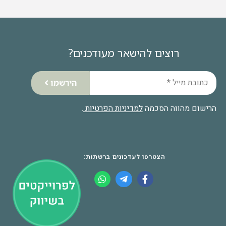
רוצים להישאר מעודכנים?
הירשמו
הרישום מהווה הסכמה
למדיניות הפרטיות
.
הצטרפו לעדכונים ברשתות: