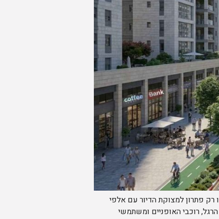
 רק פתרון למצוקת הדיור עם אלפי
 הרגל, רוכבי האופניים ומשתמשי