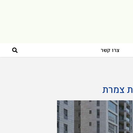
צרו קשר
ת צמרת