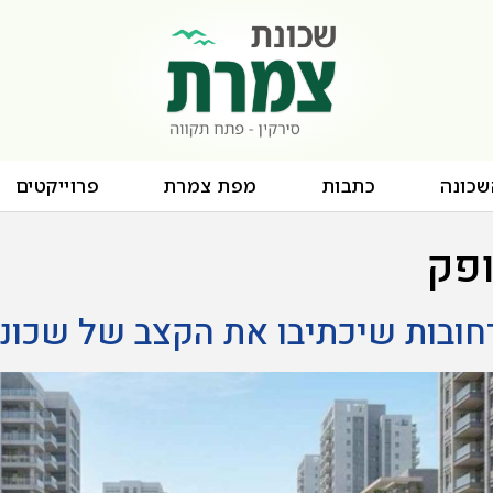
שכונה
כתבות
מפת צמרת
פרוייקטים
ופק
רחובות שיכתיבו את הקצב של שכונ