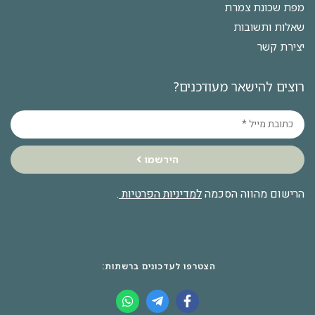
מפת שכונת צמרת
שאלות ותשובות
יצירת קשר
רוצים להישאר מעודכנים?
הירשמו
הרישום מהווה הסכמה
למדיניות הפרטיות
.
הצטרפו לעדכונים ברשתות: