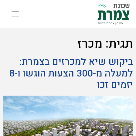
תגית:
מכרז
ביקוש שיא למכרזים בצמרת:
למעלה מ-300 הצעות הוגשו ו-8
יזמים זכו