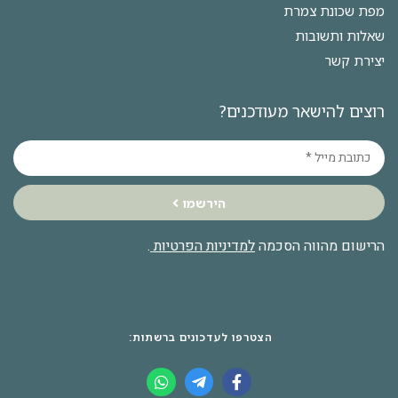
מפת שכונת צמרת
שאלות ותשובות
יצירת קשר
רוצים להישאר מעודכנים?
הירשמו
הרישום מהווה הסכמה
למדיניות הפרטיות
.
הצטרפו לעדכונים ברשתות: