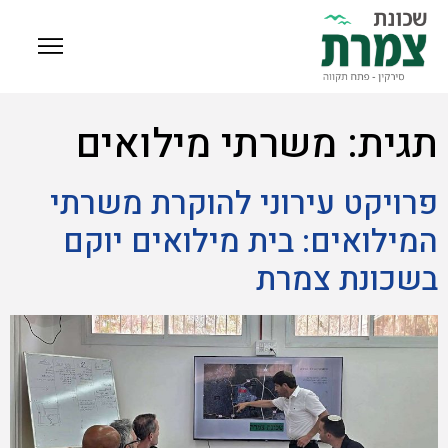
תגית:
משרתי מילואים
פרויקט עירוני להוקרת משרתי
המילואים: בית מילואים יוקם
בשכונת צמרת