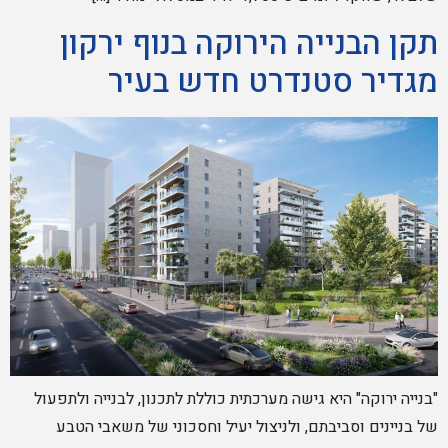
תקן הבנייה הירוקה בנוף ירקון
מגדיר סטנדרט חדש בעיר
"בנייה ירוקה" היא גישה מערכתית כוללת לתכנון, לבנייה ולתפעול
של בניינים וסביבתם, ולניצול יעיל וחסכוני של משאבי הטבע