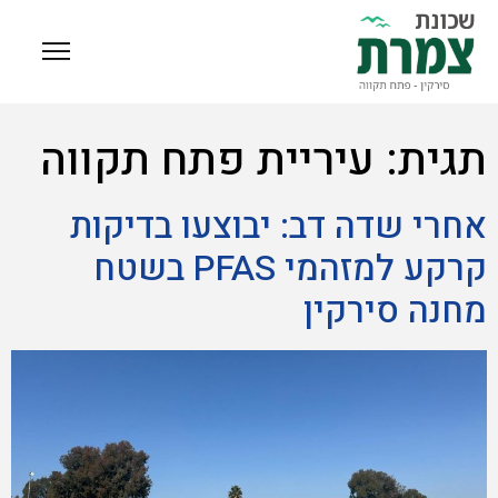
תגית:
עיריית פתח תקווה
אחרי שדה דב: יבוצעו בדיקות
קרקע למזהמי PFAS בשטח
מחנה סירקין