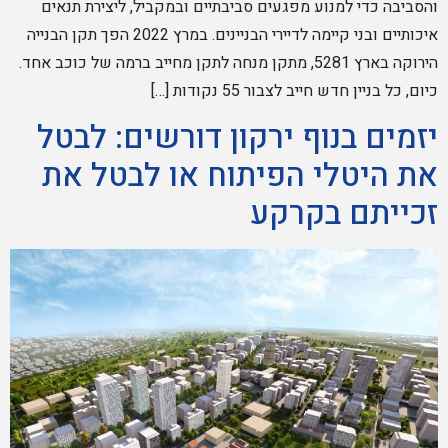
והסביבה כדי למנוע מפגעים סביבתיים ובמקביל, ליצירת תנאים
איכותיים ובני קיימה לדיירי הבניינים. במרץ 2022 הפך תקן הבנייה
הירוקה בארץ 5281, מתקן מנחה לתקן מחייב ברמה של כוכב אחד.
כיום, כל בניין חדש חייב לצבור 55 נקודות […]
יזמים בנוף ירקון דורשים: לבטל
את היטלי הפיתוח או לבטל את
זכייתם בקרקע