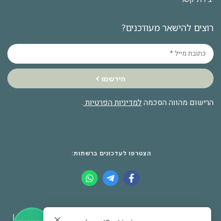
רוצים להישאר מעודכנים?
הירשמו
הרישום מהווה הסכמה
למדיניות הפרטיות
.
הצטרפו לעדכונים ברשתות:
© 2026 כל הזכויות שמורות לאתר שכונת צמרת |
יצירת קשר
|
✕