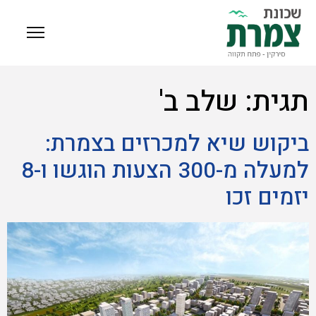
תגית:
שלב ב'
ביקוש שיא למכרזים בצמרת:
למעלה מ-300 הצעות הוגשו ו-8
יזמים זכו