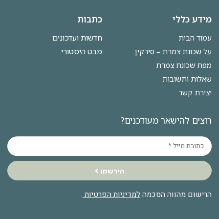
מידע כללי
כתבות
חדשות ועדכונים
עמוד הבית
מבט היסטורי
על שכונת צמרת – סירקין
מפת שכונת צמרת
שאלות ותשובות
יצירת קשר
רוצים להישאר מעודכנים?
הירשמו
הרישום מהווה הסכמה
למדיניות הפרטיות
.