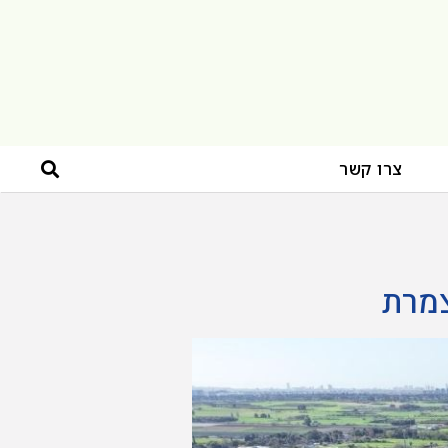
צרו קשר