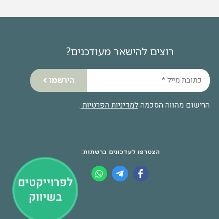
רוצים להישאר מעודכנים?
הירשמו
הרישום מהווה הסכמה
למדיניות הפרטיות
.
הצטרפו לעדכונים ברשתות: