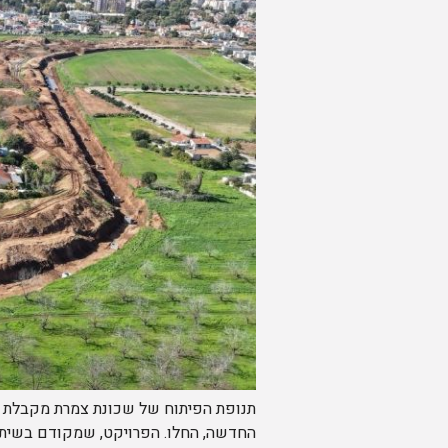
תנופת הפיתוח של שכונת צמרת מקבלת חי
החדשה, החלו. הפרויקט, שמקודם בשיתוף