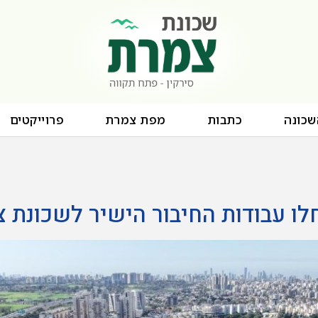
שכונה
כתבות
מפת צמרת
פרוייקטים