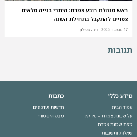
ראש מנהלת רובע צמרת: היתרי בנייה מלאים
צפויים להתקבל בתחילת השנה
17 נובמבר, 2025
| רינה פטילון
תגובות
מידע כללי
כתבות
חדשות ועדכונים
עמוד הבית
מבט היסטורי
על שכונת צמרת – סירקין
מפת שכונת צמרת
שאלות ותשובות