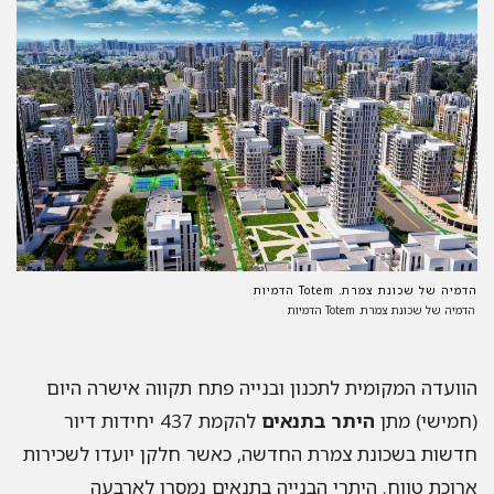
הדמיה של שכונת צמרת. Totem הדמיות
הדמיה של שכונת צמרת. Totem הדמיות
הוועדה המקומית לתכנון ובנייה פתח תקווה אישרה היום
(חמישי) מתן
היתר בתנאים
להקמת 437 יחידות דיור
חדשות בשכונת צמרת החדשה, כאשר חלקן יועדו לשכירות
ארוכת טווח. היתרי הבנייה בתנאים נמסרו לארבעה