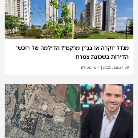
מגדל יוקרה או בניין מרקמי? הדילמה של רוכשי
הדירות בשכונת צמרת
09 דצמבר, 2025
| רינה פטילון