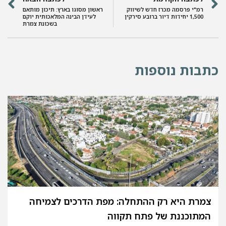
רמ"י פרסמה מכרז חדש לשיווק
ראשון מסוגו בארץ: תיכון מותאם
1,500 יחידות דיור ברובע סירקין
לעידן הבינה המלאכותית יוקם
בשכונת צמרת
כתבות נוספות
צמרת היא רק ההתחלה: מפת הדרכים לצמיחה
המתוכננת של פתח תקווה