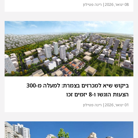
08 ינואר, 2026
| רינה פטילון
ביקוש שיא למכרזים בצמרת: למעלה מ-300
הצעות הוגשו ו-8 יזמים זכו
01 ינואר, 2026
| רינה פטילון