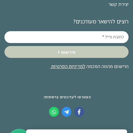
יצירת קשר
רוצים להישאר מעודכנים?
הירשמו
הרישום מהווה הסכמה
למדיניות הפרטיות
.
הצטרפו לעדכונים ברשתות: