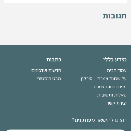
תגובות
מידע כללי
כתבות
חדשות ועדכונים
עמוד הבית
מבט היסטורי
על שכונת צמרת – סירקין
מפת שכונת צמרת
שאלות ותשובות
יצירת קשר
רוצים להישאר מעודכנים?