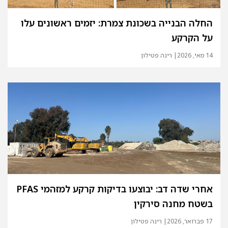
החלה הבנייה בשכונת צמרת: יזמים ראשונים עלו
על הקרקע
14 מאי, 2026
| רינה פטילון
אחרי שדה דב: יבוצעו בדיקות קרקע למזהמי PFAS
בשטח מחנה סירקין
17 פברואר, 2026
| רינה פטילון