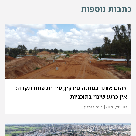
כתבות נוספות
זיהום אותר במחנה סירקין; עיריית פתח תקווה:
אין כרגע שינוי בתוכניות
08 יולי, 2026
| רינה פטילון