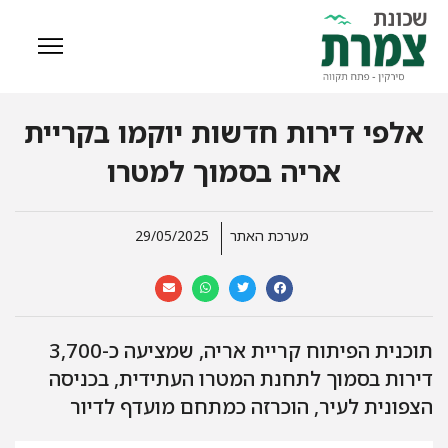
אלפי דירות חדשות יוקמו בקריית
אריה בסמוך למטרו
מערכת האתר
29/05/2025
תוכנית הפיתוח קריית אריה, שמציעה כ-3,700
דירות בסמוך לתחנת המטרו העתידית, בכניסה
הצפונית לעיר, הוכרזה כמתחם מועדף לדיור