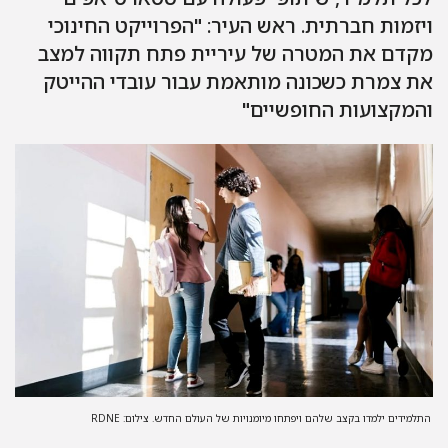
ויזמות חברתית. ראש העיר: "הפרוייקט החינוכי
מקדם את המטרה של עיריית פתח תקווה למצב
את צמרת כשכונה מותאמת עבור עובדי ההייטק
והמקצועות החופשיים"
התלמידים ילמדו בקצב שלהם ויפתחו מיומנויות של העולם החדש. צילום: RDNE