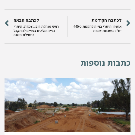
לכתבה הקודמת
לכתבה הבאה
אושרו היתרי בנייה להקמת כ-440
ראש מנהלת רובע צמרת: היתרי
יח"ד בשכונת צמרת
בנייה מלאים צפויים להתקבל
בתחילת השנה
כתבות נוספות