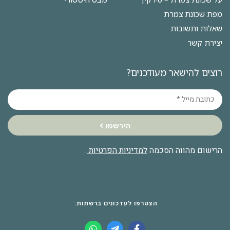
מפת שכונת צמרת
שאלות ותשובות
יצירת קשר
רוצים להישאר מעודכנים?
הירשמו
הרישום מהווה הסכמה
למדיניות הפרטיות
.
הצטרפו לעדכונים ברשתות: