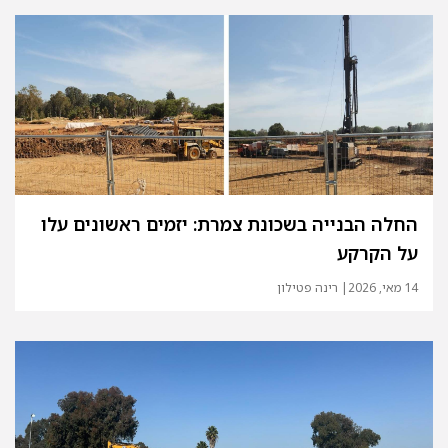
החלה הבנייה בשכונת צמרת: יזמים ראשונים עלו
על הקרקע
14 מאי, 2026
| רינה פטילון