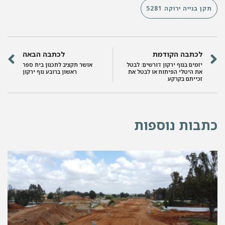
תקן בנייה ירוקה 5281
לכתבה הקודמת
לכתבה הבאה
יזמים בנוף ירקון דורשים: לבטל
אושר תקציב לתכנון בית ספר
את היטלי הפיתוח או לבטל את
ראשון ברובע נוף ירקון
זכייתם בקרקע
כתבות נוספות