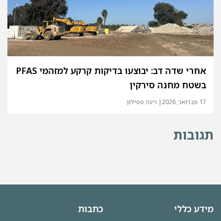
אחרי שדה דב: יבוצעו בדיקות קרקע למזהמי PFAS
בשטח מחנה סירקין
17 פברואר, 2026
| רינה פטילון
תגובות
מידע כללי
כתבות