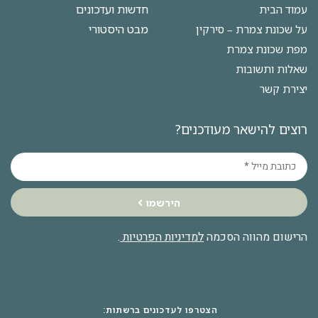
חדשות ועדכונים
עמוד הבית
מבט היסטורי
על שכונת צמרת – סירקין
מפת שכונת צמרת
שאלות ותשובות
יצירת קשר
רוצים להישאר מעודכנים?
הירשמו
הרישום מהווה הסכמה
למדיניות הפרטיות
.
הצטרפו לעדכונים ברשתות: