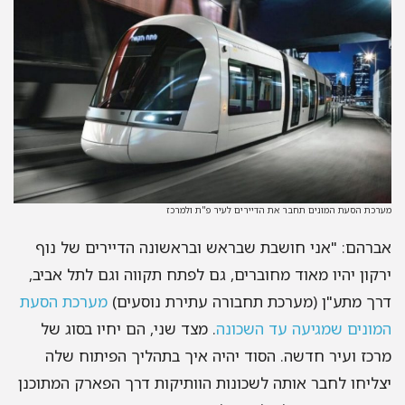
מערכת הסעת המונים תחבר את הדיירים לעיר פ"ת ולמרכז
אברהם: "אני חושבת שבראש ובראשונה הדיירים של נוף
ירקון יהיו מאוד מחוברים, גם לפתח תקווה וגם לתל אביב,
דרך מתע"ן (מערכת תחבורה עתירת נוסעים)
מערכת הסעת
המונים שמגיעה עד השכונה
. מצד שני, הם יחיו בסוג של
מרכז ועיר חדשה. הסוד יהיה איך בתהליך הפיתוח שלה
יצליחו לחבר אותה לשכונות הוותיקות דרך הפארק המתוכנן