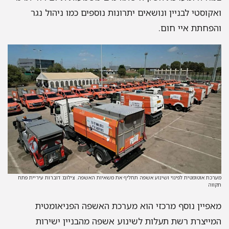
ואקוסטי לבניין ונושאים יתרונות נוספים כמו ניהול נגר
והפחתת איי חום.
מערכת אוטומטית לפינוי ושינוע אשפה תחליף את משאיות האשפה. צילום: דוברות עיריית פתח
תקווה
מאפיין נוסף מרכזי הוא מערכת האשפה הפניאומטית
המייצרת רשת תעלות לשינוע אשפה מהבניין ישירות