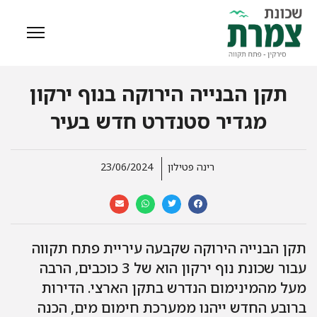
תקן הבנייה הירוקה בנוף ירקון
מגדיר סטנדרט חדש בעיר
רינה פטילון
23/06/2024
תקן הבנייה הירוקה שקבעה עיריית פתח תקווה
עבור שכונת נוף ירקון הוא של 3 כוכבים, הרבה
מעל מהמינימום הנדרש בתקן הארצי. הדירות
ברובע החדש ייהנו ממערכת חימום מים, הכנה