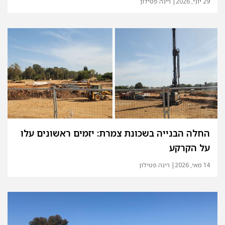
29 יוני, 2026
| רינה פטילון
החלה הבנייה בשכונת צמרת: יזמים ראשונים עלו
על הקרקע
14 מאי, 2026
| רינה פטילון